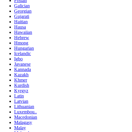
Frisian
Galician
Georgian
Gujarati
Haitian
Hausa
Hawaiian
Hebrew
Hmong
Hungarian
Icelandic
Igbo
Javanese
Kannada
Kazakh
Khmer
Kurdish
Kyrgyz
Latin
Latvian
Lithuanian
Luxembou..
Macedonian
Malagasy
Malay