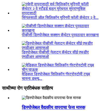
सिंगलसाठी ऑल सिलिकॉन युरिनरी फॉली कॅथेटर २ वे...
पीव्हीसी डिस्पोजेबल सक्शन कॅथेटर पुरवठादार कारखाना
डिस्पोजेबल पीव्हीसी नेलाटन कॅथेटर सीई एफडीए
एमडीआर आयएसओ
मेडिकल डिस्पोजेबल सिलिकॉन गॅस्ट्रोस्टोमी ट्यूब
चायना डब्ल्यू...
साथीच्या रोग प्रतिबंधक साहित्य
डिस्पोजेबल वैद्यकीय वापराचा फेस मास्क